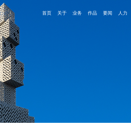
首页
关于
业务
作品
要闻
人力