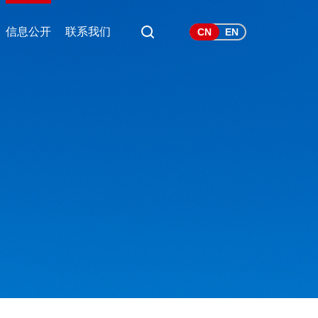
信息公开
联系我们
CN
EN