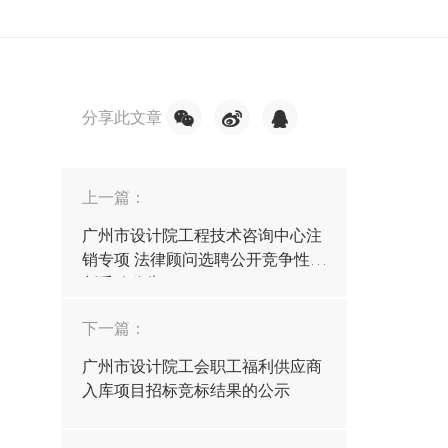
分享此文章
上一篇：
广州市设计院工程技术咨询中心注
销专项 法律顾问选聘公开竞争性谈
判采购公告
下一篇：
广州市设计院工会职工福利供应商
入库项目招标竞标结果的公示