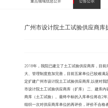
重点领域信息公开
公告公示
广州市设计院土工试验供应商库
2018年，我院已建立了土工试验供应商库，目
大、管理制度愈加完善，目前五家单位已较难满
定扩建广州市设计院土工试验供应商库,以便对我
市设计院土工试验供应商库（扩库） 二、建库内
商库（土工试验）。最终中标的入库单位将在2
组织一次对供应商库单位的再评价，评价不合格