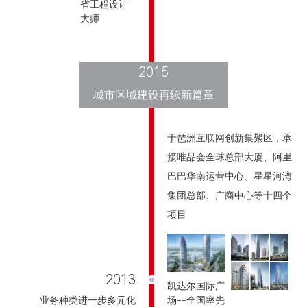
省工程设计
大师
2015
城市区域建设再续新篇章
于琶洲互联网创新集聚区，承
接唯品会全球总部大厦、阿里
巴巴华南运营中心、星星河湾
集团总部、广商中心等十四个
项目
2013
凯达尔国际广
场--全国率先
业务种类进一步多元化