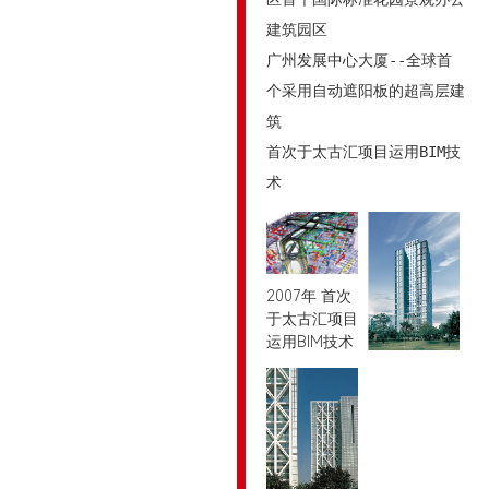
建筑园区

广州发展中心大厦--全球首
个采用自动遮阳板的超高层建
筑

首次于太古汇项目运用BIM技
术
2007年 首次
于太古汇项目
运用BIM技术