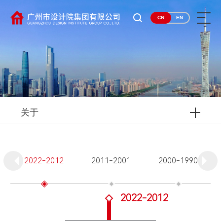
CN
EN
关于
2022-2012
2011-2001
2000-1990
2022-2012