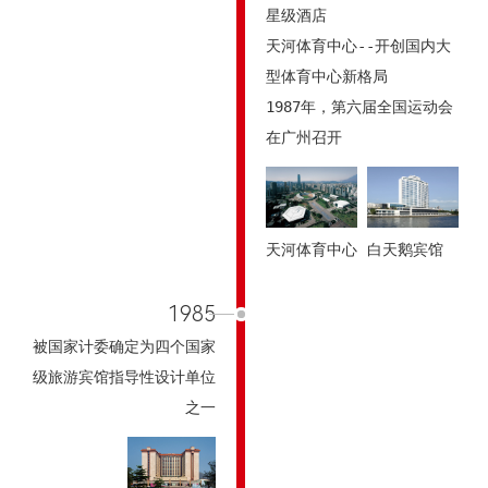
星级酒店

天河体育中心--开创国内大
型体育中心新格局

1987年，第六届全国运动会
在广州召开
天河体育中心
白天鹅宾馆
1985
被国家计委确定为四个国家
级旅游宾馆指导性设计单位
之一