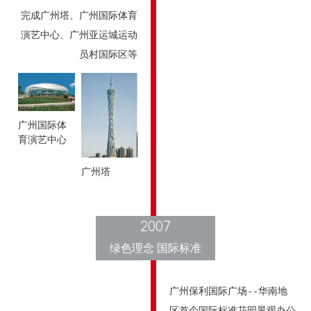
完成广州塔、广州国际体育
演艺中心、广州亚运城运动
员村国际区等
广州国际体
育演艺中心
广州塔
2007
绿色理念 国际标准
广州保利国际广场--华南地
区首个国际标准花园景观办公