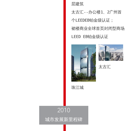
层建筑

太古汇--办公楼1、2广州首
个LEEDEB铂金级认证；

裙楼商业全球首页封闭型商场
LEED EB铂金级认证
太古汇
珠江城
2010
城市发展新里程碑