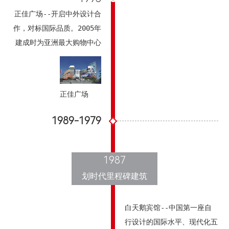
正佳广场--开启中外设计合
作，对标国际品质。2005年
建成时为亚洲最大购物中心
正佳广场
1989-1979
1987
划时代里程碑建筑
白天鹅宾馆--中国第一座自
行设计的国际水平、现代化五