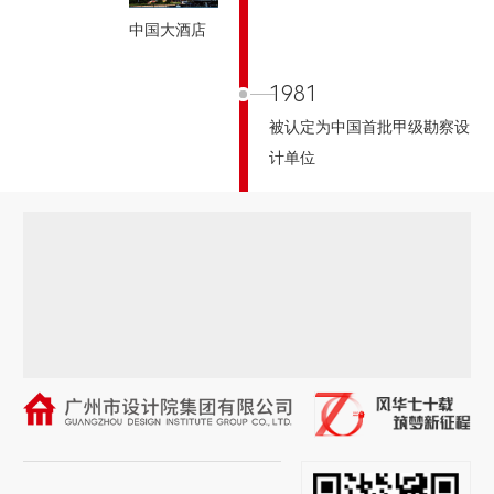
中国大酒店
1981
被认定为中国首批甲级勘察设
计单位