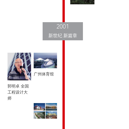
2001
新世纪 新篇章
广州体育馆
郭明卓 全国
工程设计大
师