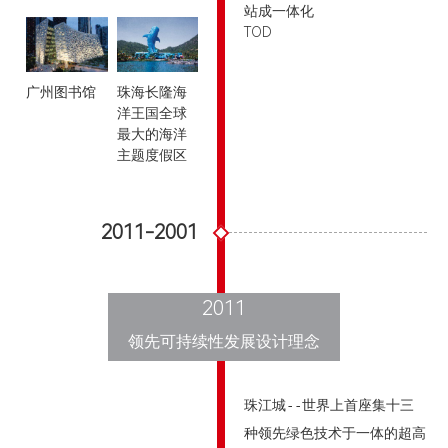
站成一体化
TOD
广州图书馆
珠海长隆海
洋王国全球
最大的海洋
主题度假区
2011-2001
2011
领先可持续性发展设计理念
珠江城--世界上首座集十三
种领先绿色技术于一体的超高