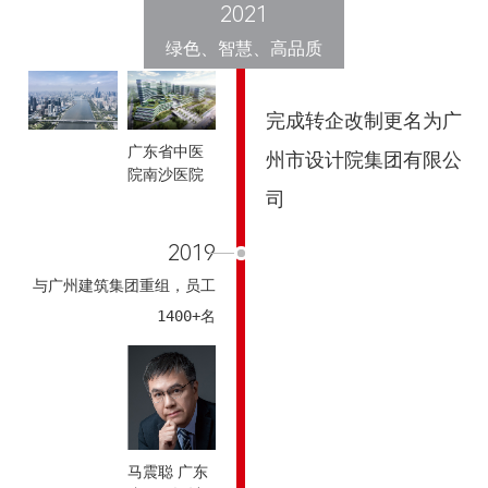
2021
绿色、智慧、高品质
完成转企改制更名为广
广东省中医
州市设计院集团有限公
院南沙医院
司
2019
与广州建筑集团重组，员工
1400+名
马震聪 广东