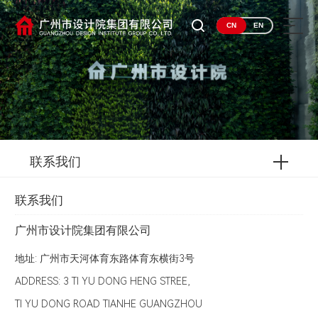
CN
EN
联系我们
联系我们
广州市设计院集团有限公司
地址: 广州市天河体育东路体育东横街3号
ADDRESS: 3 TI YU DONG HENG STREE,
TI YU DONG ROAD TIANHE GUANGZHOU