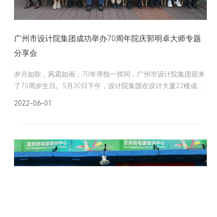
广州市设计院集团成功举办70周年院庆郭明卓大师专题
分享会
岁月如歌，风霜如画，70年弹指一挥间，广州市设计院集团迎来
了70周岁生日。5月30日下午，设计院集团在设计大厦22楼成功
举办郭明卓大师专题分享会，共同欢庆建院70周年。
2022-06-01