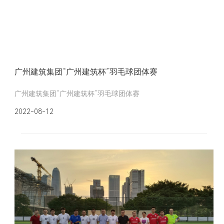
广州建筑集团“广州建筑杯”羽毛球团体赛
广州建筑集团“广州建筑杯”羽毛球团体赛
2022-08-12