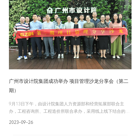
广州市设计院集团成功举办 项目管理沙龙分享会（第二
期）
9月13日下午，由设计院集团人力资源部和经营拓展部联合主
办，工程咨询所、工程造价所联合承办，采用线上线下结合的方
式成功举办了第二期项目管理沙龙分享会，院集团总工、各生产
2023-09-26
部门领导、项目经理、技术骨干等共150多人参与了活动。