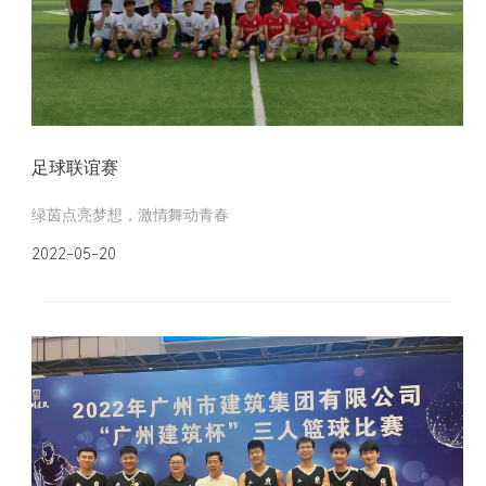
足球联谊赛
绿茵点亮梦想，激情舞动青春
2022-05-20