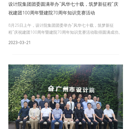
设计院集团团委圆满举办“风华七十载，筑梦新征程”庆
祝建团100周年暨建院70周年知识竞赛活动
8月25日上午，设计院集团团委举办“风华七十载，筑梦新征
程”庆祝建团100周年暨建院70周年知识竞赛活动取得圆满成功。
2023-03-21