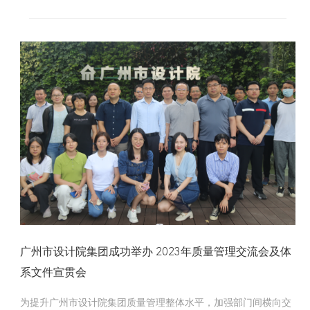
多人参与了本次分享会。
广州市设计院集团成功举办 2023年质量管理交流会及体
系文件宣贯会
为提升广州市设计院集团质量管理整体水平，加强部门间横向交