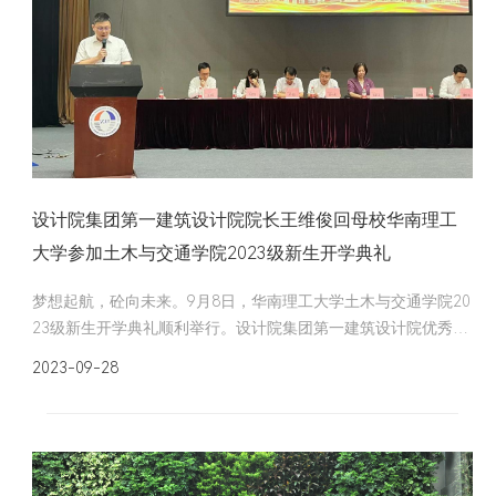
设计院集团第一建筑设计院院长王维俊回母校华南理工
大学参加土木与交通学院2023级新生开学典礼
梦想起航，砼向未来。9月8日，华南理工大学土木与交通学院20
23级新生开学典礼顺利举行。设计院集团第一建筑设计院优秀毕
业生代表院长王维俊同志受邀参加开学典礼，学院领导班子及36
2023-09-28
0余名研究生、530余名本科生参加了开学典礼。