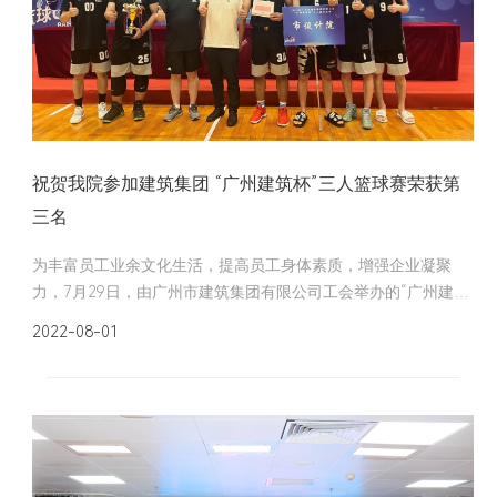
祝贺我院参加建筑集团 “广州建筑杯”三人篮球赛荣获第
三名
为丰富员工业余文化生活，提高员工身体素质，增强企业凝聚
力，7月29日，由广州市建筑集团有限公司工会举办的“广州建筑
杯”三人篮球比赛在广州国际羽毛球培训中心拉开帷幕。
2022-08-01