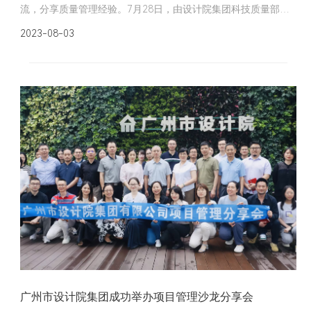
流，分享质量管理经验。7月28日，由设计院集团科技质量部主
办，采用线上线下结合的方式成功举办了2023年质量管理交流会
2023-08-03
及体系文件宣贯会，部门领导、质量管理负责人、技术骨干等10
0多人参与了此次交流会。
广州市设计院集团成功举办项目管理沙龙分享会