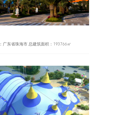
：广东省珠海市 总建筑面积：193766㎡