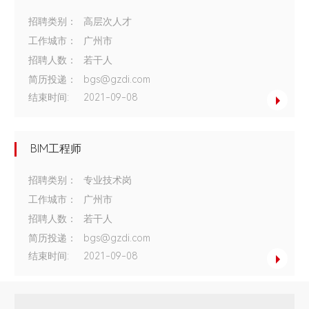
招聘类别：
高层次人才
工作城市：
广州市
招聘人数：
若干人
简历投递：
bgs@gzdi.com
结束时间:
2021-09-08
BIM工程师
招聘类别：
专业技术岗
工作城市：
广州市
招聘人数：
若干人
简历投递：
bgs@gzdi.com
结束时间:
2021-09-08