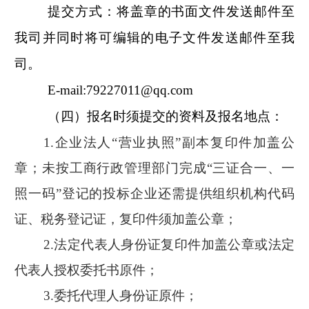
提交方式：将盖章的书面文件发送邮件至
我司并同时将可编辑的电子文件发送邮件至我
司。
E-mail:79227011@qq.com
（四）报名时须提交的资料及报名地点：
1.
企业法人“营业执照”副本复印件加盖公
章；未按工商行政管理部门完成“三证合一、一
照一码”登记的投标企业还需提供组织机构代码
证、税务登记证，复印件须加盖公章；
2.
法定代表人身份证复印件加盖公章或法定
代表人授权委托书原件；
3.
委托代理人身份证原件；