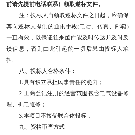
前请先提前电话联系）领取邀标文件。
注：投标人自领取邀标文件之日起，应确保
其向邀标人提供的通讯手段
(
电话、传真、邮箱
)
一直有效，以保证往来函件能及时传达并及时反
馈信息，否则由此引起的一切后果由投标人承
担。
八、投标人合格条件：
1.
具有独立承担民事责任的能力；
2.
工商登记注册的经营范围包含电气设备修
理、机电维修；
3.
本项目不接受联合体投标；
九、资格审查方式