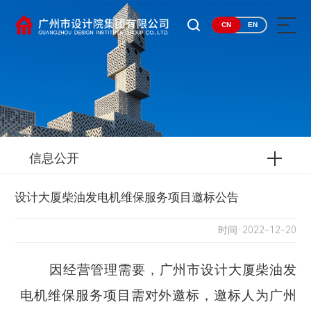
CN
EN
信息公开
设计大厦柴油发电机维保服务项目邀标公告
时间·2022-12-20
因经营管理需要，广州市设计大厦柴油发
电机维保服务项目需对外邀标，邀标人为广州