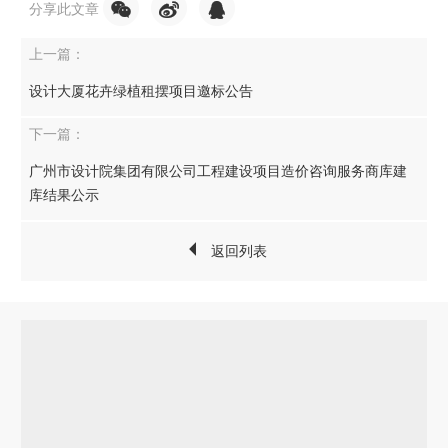
分享此文章
上一篇：
设计大厦花卉绿植租摆项目邀标公告
下一篇：
广州市设计院集团有限公司工程建设项目造价咨询服务商库建
库结果公示
返回列表