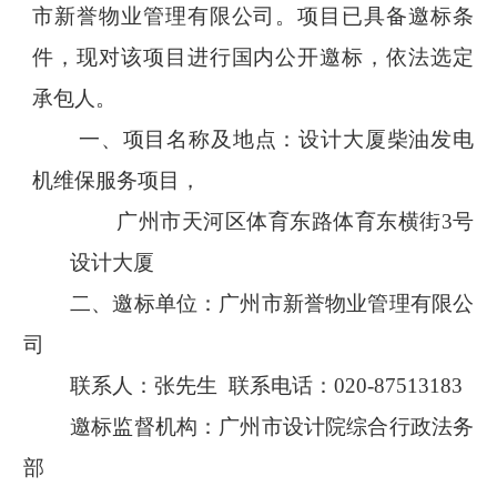
市新誉物业管理有限公司。项目已具备邀标条
件，现对该项目
进行国内公开邀标，依法选定
承包人。
一、项目名称及地点：设计大厦柴油发电
机维保服务项目，
广州市天河区体育东路体育东横街
3
号
设计大厦
二、邀标单位：
广州市新誉物业管理有限公
司
联系人：张先生
联系电话：
020-87513183
邀标监督机构：广州市设计院综合行政法务
部