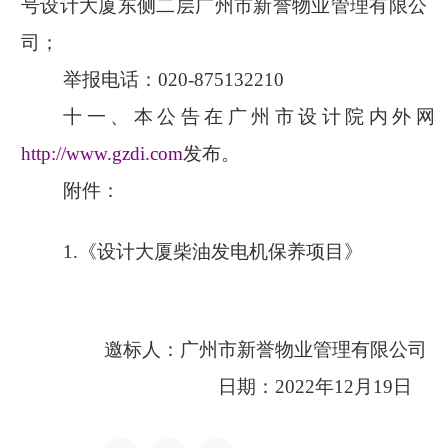
号设计大厦东侧二层广州市新誉物业管理有限公
司；
举报电话：
020-875132210
十一、本公告在广州市设计院内外网
http://www.gzdi.com
发布。
附件：
1.《设计大厦柴油发电机保养项目》
邀标人：
广州市新誉物业管理有限公司
日期：
2022
年
12
月
19
日