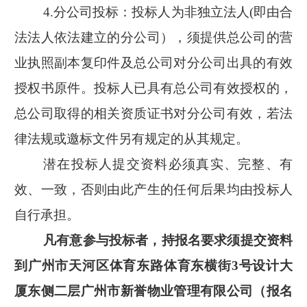
4.
分公司投标：投标人为非独立法人
(
即由合
法法人依法建立的分公司），须提供总公司的营
业执照副本复印件及总公司对分公司出具的有效
授权书原件。投标人已具有总公司有效授权的，
总公司取得的相关资质证书对分公司有效，若法
律法规或邀标文件另有规定的从其规定。
潜在投标人提交资料必须真实、完整、有
效、一致，否则由此产生的任何后果均由投标人
自行承担。
凡有意参与投标者，持报名要求须提交资料
到广州市天河区体育东路体育东横街
3
号设计大
厦东侧二层广州市新誉物业管理有限公司（报名