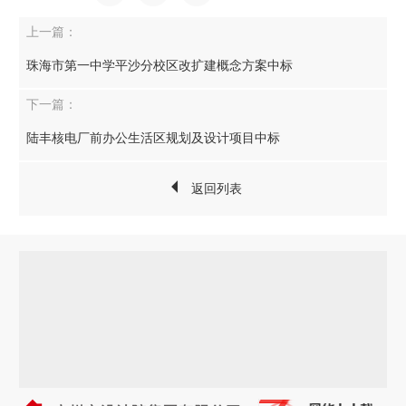
上一篇：
珠海市第一中学平沙分校区改扩建概念方案中标
下一篇：
陆丰核电厂前办公生活区规划及设计项目中标
返回列表