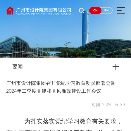
CN
EN
要闻
广州市设计院集团召开党纪学习教育动员部署会暨
2024年二季度党建和党风廉政建设工作会议
时间·2024-04-30
为扎实落实党纪学习教育有关要求，