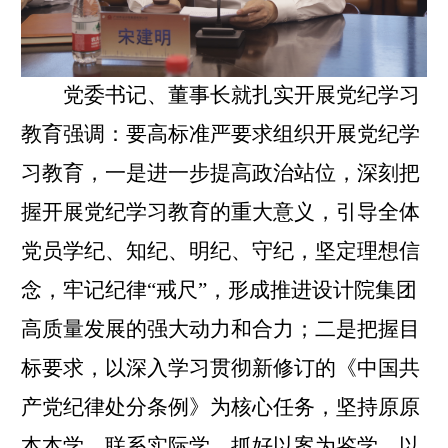
党委书记
、董事长就
扎实开展党纪学习
教育
强调：要
高标准严要求组织开展党纪学
习教育
，一是进一步提高政治站位，
深刻把
握开展党纪学习教育的重大意义，引导全体
党员学纪、知纪、明纪、守纪，坚定理想信
念，牢记纪律“戒尺”，形成推进设计院集团
高质量发展的强大动力和合力
；
二是把握目
标要求
，
以深入学习贯彻新修订的《中国共
产党纪律处分条例》为核心任务，
坚持原原
本本学、联系实际学，抓好
以案为鉴学
、以