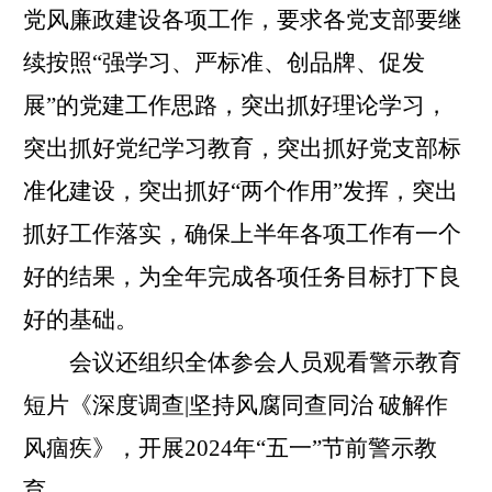
党风廉政建设各项工作，要求各党支部要继
续按照“强学习、严标准、创品牌、促发
展”的党建工作思路，突出抓好理论学习，
突出抓好党纪学习教育，突出抓好党支部标
准化建设，突出抓好“两个作用”发挥，突出
抓好工作落实，确保上半年各项工作有一个
好的结果，为全年完成各项任务目标打下良
好的基础。
会议还组织全体参会人员观看警示教育
短片《深度调查
|
坚持风腐同查同治 破解作
风痼疾》，开
展
2024
年“五一”节前警示教
育。