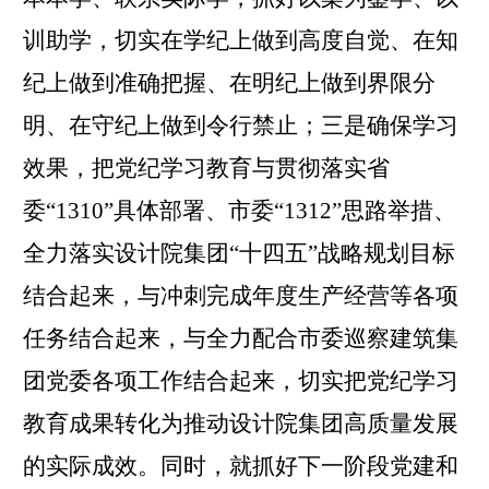
训助学，
切实在学纪上做到高度自觉、在知
纪上做到准确把握、在明纪上做到界限分
明、在守纪上做到令行禁止
；三是
确保学习
效果
，
把党纪学习教育与贯彻落实省
委“
1310
”具体部署、市委“
1312
”思路举措、
全力落实设计院集团“十四五”战略规划目标
结合起来，与冲刺完成年度生产经营等各项
任务结合起来，与全力配合市委巡察建筑集
团党委各项工作结合起来，切实把党纪学习
教育成果转化为推动设计院集团高质量发展
的实际成效。
同时，就
抓好下一阶段党建和