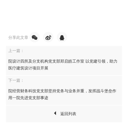
分享此文章
上一篇：
院设计四所及分支机构党支部郑启皓工作室 以党建引领，助力
医疗建筑设计项目开展
下一篇：
院经营财务科技党支部坚持党务与业务并重，发挥战斗堡垒作
用—院先进党支部事迹
返回列表