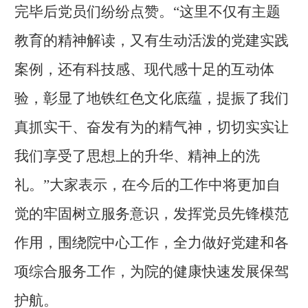
完毕后党员们纷纷点赞。“这里不仅有主题
教育的精神解读，又有生动活泼的党建实践
案例，还有科技感、现代感十足的互动体
验，彰显了地铁红色文化底蕴，提振了我们
真抓实干、奋发有为的精气神，切切实实让
我们享受了思想上的升华、精神上的洗
礼。”大家表示，在今后的工作中将更加自
觉的牢固树立服务意识，发挥党员先锋模范
作用，围绕院中心工作，全力做好党建和各
项综合服务工作，为院的健康快速发展保驾
护航。