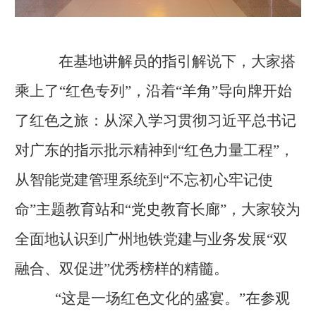
在基地讲解员的指引解说下，大家搭
乘上了“红色专列”，沿着“羊角”导向牌开始
了红色之旅：从深入学习贯彻习近平总书记
对广东的指示批示精神到“红色力量工程”，
从智能党建管理系统到“不忘初心牢记使
命”主题教育站和“党史教育长廊”，大家较为
全面地认识到广州地铁党建与业务发展“双
融合、双促进”优秀榜样的精髓。
“这是一场红色文化的盛宴。”在参观