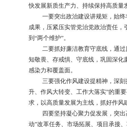
快发展新质生产力、持续保持高质量
一要突出政治建设讲规矩，始终
成果，压紧压实管党治党政治责任，引
到“两个维护”。
二要抓好廉洁教育守底线，通过
知敬畏、存戒惧、守底线，巩固深化
感染力和覆盖面。
三要强化作风建设提精神，深刻
升、作风大转变、工作大落实”的重要
求，以高质量发展为主线，抓好作风
四要坚持凝心聚力促发展，突出
动”改革任务、市场拓展、项目承接