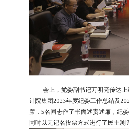
会上，党委副书记万明亮传达上
计院集团2023年度纪委工作总结及20
廉，5名同志作了书面述责述廉，纪
同时以无记名投票方式进行了民主测