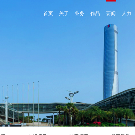
首页
关于
业务
作品
要闻
人力