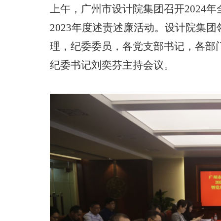
上午，广州市设计院集团召开
2024
年
2023
年度述责述廉活动。设计院集团
理，纪委委员，各党支部书记，各部门
纪委书记刘奕芬主持会议。