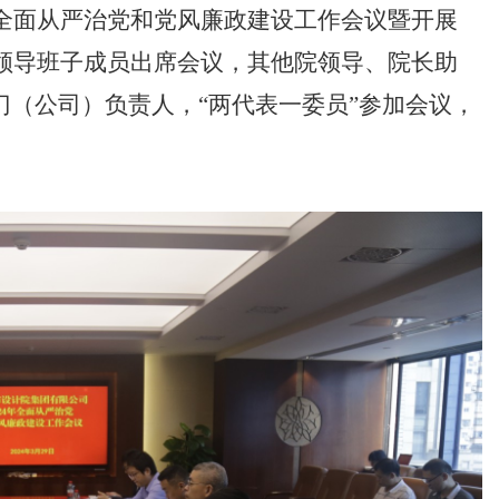
全面从严治党和党风廉政建设工作会议暨开展
领导班子成员出席会议，其他院领导、院长助
（公司）负责人，“两代表一委员”参加会议，