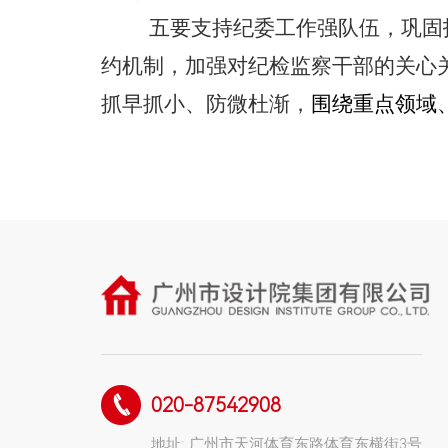
五要支持纪委工作强队伍，巩固
约机制，加强对纪检监察干部的关心
抓早抓小、防微杜渐，
围绕重点领域
020-87542908
地址: 广州市天河体育东路体育东横街3号