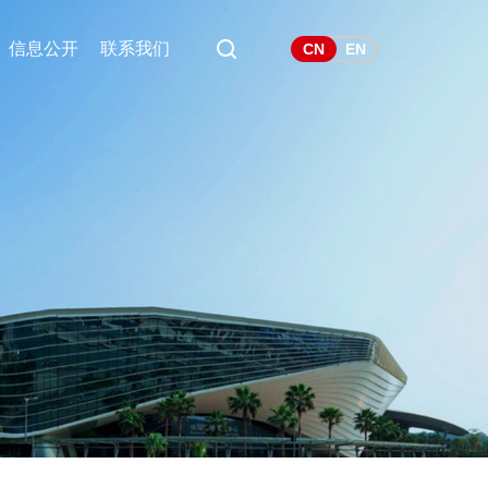
信息公开
联系我们
CN
EN