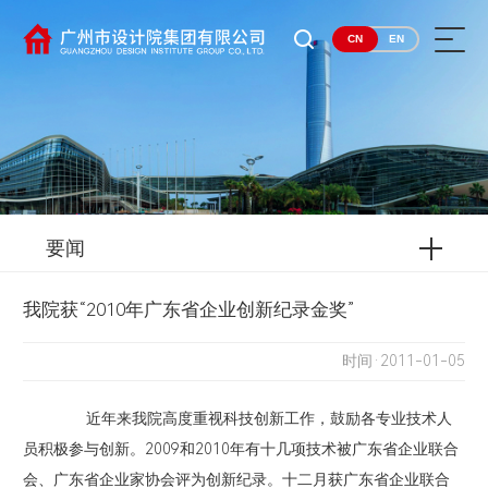
CN
EN
要闻
我院获“2010年广东省企业创新纪录金奖”
时间·2011-01-05
近年来我院高度重视科技创新工作，鼓励各专业技术人
员积极参与创新。2009和2010年有十几项技术被广东省企业联合
会、广东省企业家协会评为创新纪录。十二月获广东省企业联合