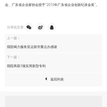
会、广东省企业家协会授予“2010年广东省企业创新纪录金奖”。
分享此文章
上一篇：
我院竭力服务亚运获市重点办感谢
下一篇：
我院再获3项实用新型专利
返回列表